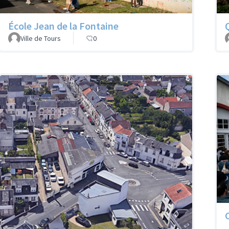
École Jean de la Fontaine
Ville de Tours
0