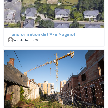
Transformation de l'Axe Maginot
Ville de Tours
0