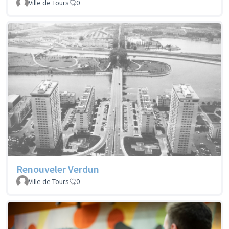
Ville de Tours
0
Renouveler Verdun
Ville de Tours
0