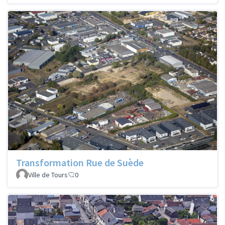
Transformation Rue de Suède
Ville de Tours
0