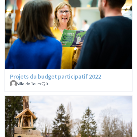
Projets du budget participatif 2022
Ville de Tours
0