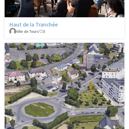
Haut de la Tranchée
Ville de Tours
0