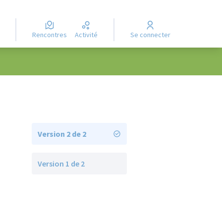
Rencontres
Activité
Se connecter
Version 2 de 2
Version 1 de 2