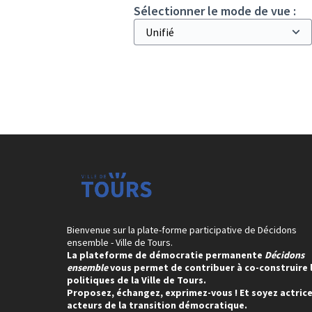
Sélectionner le mode de vue :
Bienvenue sur la plate-forme participative de Décidons
ensemble - Ville de Tours.
La plateforme de démocratie permanente
Décidons
ensemble
vous permet de contribuer à co-construire 
politiques de la Ville de Tours.
Proposez, échangez, exprimez-vous ! Et soyez actrice
acteurs de la transition démocratique.