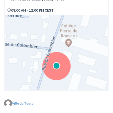
08:00 AM
-
12:00 PM CEST
Ville de Tours