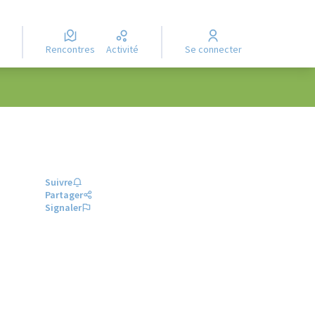
Rencontres
Activité
Se connecter
Suivre
Partager
Signaler