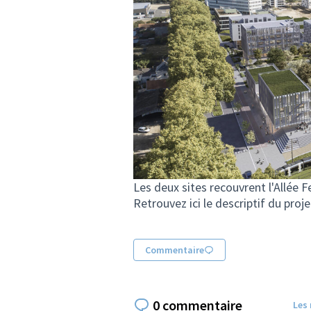
Les deux sites recouvrent l'Allée 
Retrouvez ici le descriptif du
proje
Commentaire
0 commentaire
Les