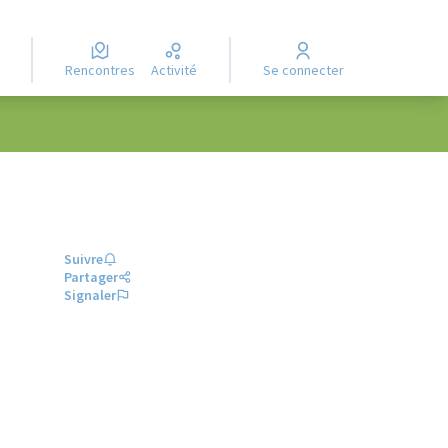
Rencontres
Activité
Se connecter
Suivre
Partager
Signaler