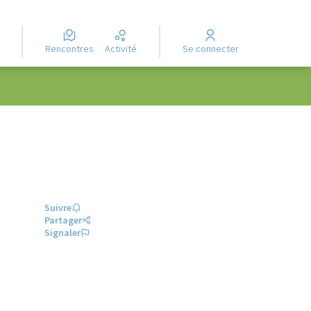
Rencontres
Activité
Se connecter
Suivre
Partager
Signaler