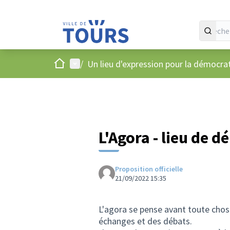
Accueil
Menu principal
/
Un lieu d'expression pour la démocr
L'Agora - lieu de 
Proposition officielle
21/09/2022 15:35
L'agora se pense avant toute cho
échanges et des débats.