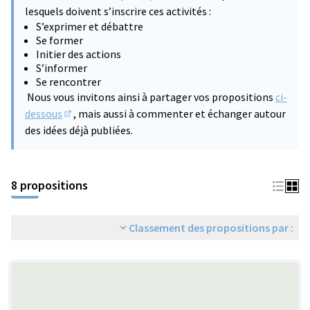
lesquels doivent s’inscrire ces activités :
S’exprimer et débattre
Se former
Initier des actions
S’informer
Se rencontrer
Nous vous invitons ainsi à partager vos propositions
ci-
dessous
, mais aussi à commenter et échanger autour
(S'ouvre dans un nouvel onglet)
des idées déjà publiées.
8 propositions
Classement des propositions par :