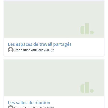
Les espaces de travail partagés
Proposition officielle
0
2
Les salles de réunion