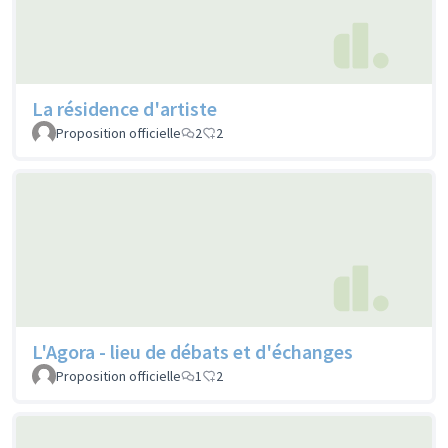
La résidence d'artiste
Proposition officielle
2
2
L'Agora - lieu de débats et d'échanges
Proposition officielle
1
2