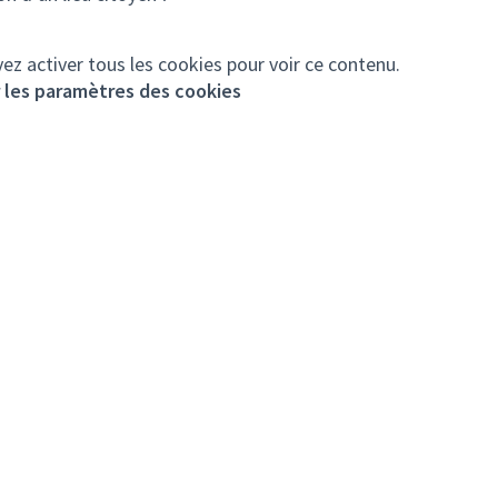
ez activer tous les cookies pour voir ce contenu.
r les paramètres des cookies