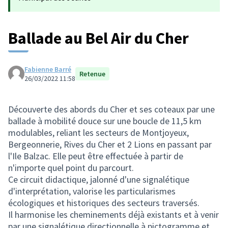
Ballade au Bel Air du Cher
Fabienne Barré
Retenue
26/03/2022 11:58
Découverte des abords du Cher et ses coteaux par une
ballade à mobilité douce sur une boucle de 11,5 km
modulables, reliant les secteurs de Montjoyeux,
Bergeonnerie, Rives du Cher et 2 Lions en passant par
l'Ile Balzac. Elle peut être effectuée à partir de
n'importe quel point du parcourt.
Ce circuit didactique, jalonné d'une signalétique
d'interprétation, valorise les particularismes
écologiques et historiques des secteurs traversés.
Il harmonise les cheminements déjà existants et à venir
par une signalétique directionnelle à pictogramme et