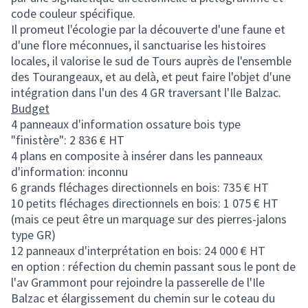
code couleur spécifique.
Il promeut l'écologie par la découverte d'une faune et
d'une flore méconnues, il sanctuarise les histoires
locales, il valorise le sud de Tours auprès de l'ensemble
des Tourangeaux, et au delà, et peut faire l'objet d'une
intégration dans l'un des 4 GR traversant l'Ile Balzac.
Budget
4 panneaux d'information ossature bois type
"finistère": 2 836 € HT
4 plans en composite à insérer dans les panneaux
d'information: inconnu
6 grands fléchages directionnels en bois: 735 € HT
10 petits fléchages directionnels en bois: 1 075 € HT
(mais ce peut être un marquage sur des pierres-jalons
type GR)
12 panneaux d'interprétation en bois: 24 000 € HT
en option : réfection du chemin passant sous le pont de
l'av Grammont pour rejoindre la passerelle de l'Ile
Balzac et élargissement du chemin sur le coteau du