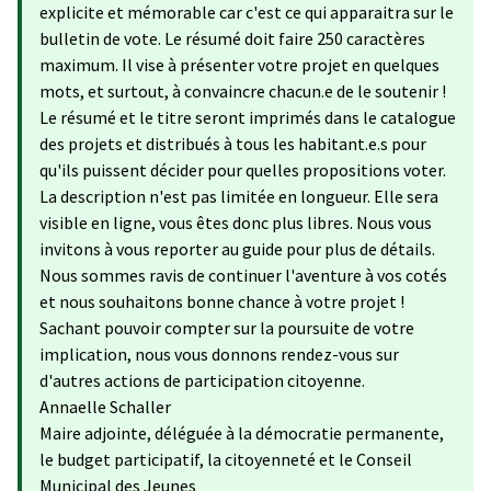
explicite et mémorable car c'est ce qui apparaitra sur le
bulletin de vote. Le résumé doit faire 250 caractères
maximum. Il vise à présenter votre projet en quelques
mots, et surtout, à convaincre chacun.e de le soutenir !
Le résumé et le titre seront imprimés dans le catalogue
des projets et distribués à tous les habitant.e.s pour
qu'ils puissent décider pour quelles propositions voter.
La description n'est pas limitée en longueur. Elle sera
visible en ligne, vous êtes donc plus libres. Nous vous
invitons à vous reporter au guide pour plus de détails.
Nous sommes ravis de continuer l'aventure à vos cotés
et nous souhaitons bonne chance à votre projet !
Sachant pouvoir compter sur la poursuite de votre
implication, nous vous donnons rendez-vous sur
d'autres actions de participation citoyenne.
Annaelle Schaller
Maire adjointe, déléguée à la démocratie permanente,
le budget participatif, la citoyenneté et le Conseil
Municipal des Jeunes