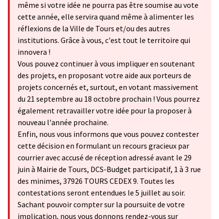
même si votre idée ne pourra pas être soumise au vote
cette année, elle servira quand même à alimenter les
réflexions de la Ville de Tours et/ou des autres
institutions. Grâce à vous, c'est tout le territoire qui
innovera !
Vous pouvez continuer à vous impliquer en soutenant
des projets, en proposant votre aide aux porteurs de
projets concernés et, surtout, en votant massivement
du 21 septembre au 18 octobre prochain ! Vous pourrez
également retravailler votre idée pour la proposer à
nouveau l'année prochaine.
Enfin, nous vous informons que vous pouvez contester
cette décision en formulant un recours gracieux par
courrier avec accusé de réception adressé avant le 29
juin à Mairie de Tours, DCS-Budget participatif, 1 à 3 rue
des minimes, 37926 TOURS CEDEX 9. Toutes les
contestations seront entendues le 5 juillet au soir.
Sachant pouvoir compter sur la poursuite de votre
implication, nous vous donnons rendez-vous sur