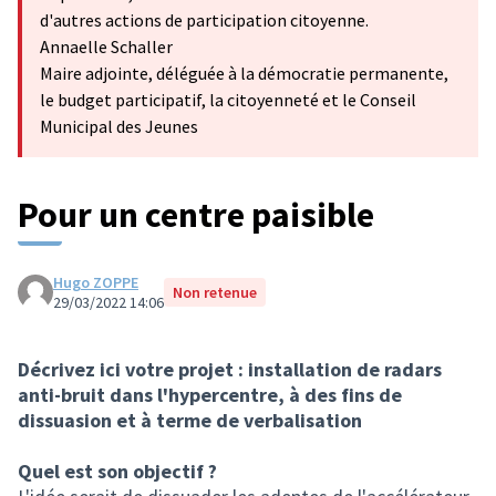
d'autres actions de participation citoyenne.
Annaelle Schaller
Maire adjointe, déléguée à la démocratie permanente,
le budget participatif, la citoyenneté et le Conseil
Municipal des Jeunes
Pour un centre paisible
Hugo ZOPPE
Non retenue
29/03/2022 14:06
Décrivez ici votre projet : installation de radars
anti-bruit dans l'hypercentre, à des fins de
dissuasion et à terme de verbalisation
Quel est son objectif ?