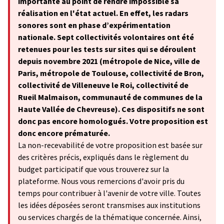
importante au point de rendre impossible sa
réalisation en l'état actuel. En effet, les radars
sonores sont en phase d’expérimentation
nationale. Sept collectivités volontaires ont été
retenues pour les tests sur sites qui se déroulent
depuis novembre 2021 (métropole de Nice, ville de
Paris, métropole de Toulouse, collectivité de Bron,
collectivité de Villeneuve le Roi, collectivité de
Rueil Malmaison, communauté de communes de la
Haute Vallée de Chevreuse). Ces dispositifs ne sont
donc pas encore homologués. Votre proposition est
donc encore prématurée.
La non-recevabilité de votre proposition est basée sur
des critères précis, expliqués dans le règlement du
budget participatif que vous trouverez sur la
plateforme. Nous vous remercions d'avoir pris du
temps pour contribuer à l'avenir de votre ville. Toutes
les idées déposées seront transmises aux institutions
ou services chargés de la thématique concernée. Ainsi,