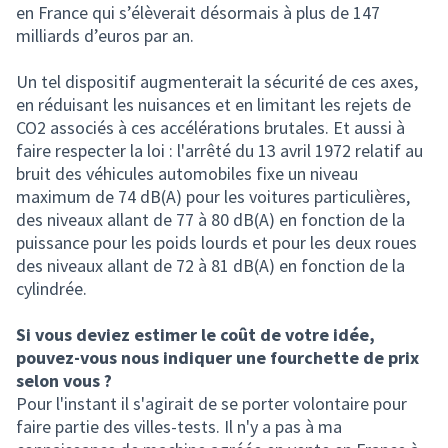
en France qui s’élèverait désormais à plus de 147
milliards d’euros par an.
Un tel dispositif augmenterait la sécurité de ces axes,
en réduisant les nuisances et en limitant les rejets de
CO2 associés à ces accélérations brutales. Et aussi à
faire respecter la loi : l'arrêté du 13 avril 1972 relatif au
bruit des véhicules automobiles fixe un niveau
maximum de 74 dB(A) pour les voitures particulières,
des niveaux allant de 77 à 80 dB(A) en fonction de la
puissance pour les poids lourds et pour les deux roues
des niveaux allant de 72 à 81 dB(A) en fonction de la
cylindrée.
Si vous deviez estimer le coût de votre idée,
pouvez-vous nous indiquer une fourchette de prix
selon vous ?
Pour l'instant il s'agirait de se porter volontaire pour
faire partie des villes-tests. Il n'y a pas à ma