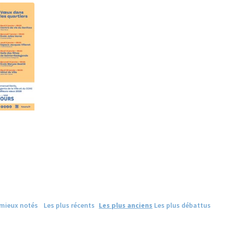
ne)
 mieux notés
Les plus récents
Les plus anciens
Les plus débattus