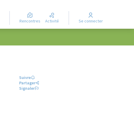
Rencontres
Activité
Se connecter
Suivre
Partager
Signaler