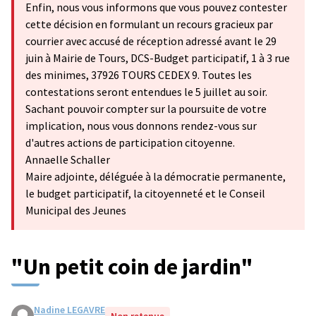
Enfin, nous vous informons que vous pouvez contester
cette décision en formulant un recours gracieux par
courrier avec accusé de réception adressé avant le 29
juin à Mairie de Tours, DCS-Budget participatif, 1 à 3 rue
des minimes, 37926 TOURS CEDEX 9. Toutes les
contestations seront entendues le 5 juillet au soir.
Sachant pouvoir compter sur la poursuite de votre
implication, nous vous donnons rendez-vous sur
d'autres actions de participation citoyenne.
Annaelle Schaller
Maire adjointe, déléguée à la démocratie permanente,
le budget participatif, la citoyenneté et le Conseil
Municipal des Jeunes
"Un petit coin de jardin"
Nadine LEGAVRE