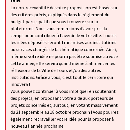
tous.
La non-recevabilité de votre proposition est basée sur
des critères précis, expliqués dans le règlement du
budget participatif que vous trouverez sur la
plateforme. Nous vous remercions d'avoir pris du
temps pour contribuer à l'avenir de votre ville. Toutes
les idées déposées seront transmises aux institutions
ou services chargés de la thématique concernée. Ainsi,
même si votre idée ne pourra pas être soumise au vote
cette année, elle servira quand même à alimenter les
réflexions de la Ville de Tours et/ou des autres
institutions. Grâce à vous, c'est tout le territoire qui
innovera !
Vous pouvez continuer à vous impliquer en soutenant
des projets, en proposant votre aide aux porteurs de
projets concernés et, surtout, en votant massivement
du 21 septembre au 18 octobre prochain ! Vous pourrez
également retravailler votre idée pour la proposer à
nouveau l'année prochaine.