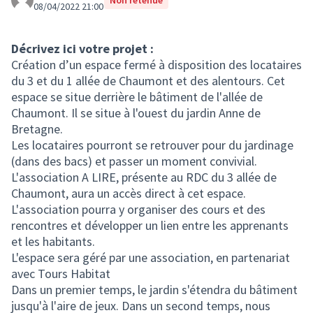
Non retenue
08/04/2022 21:00
Décrivez ici votre projet :
Création d’un espace fermé à disposition des locataires
du 3 et du 1 allée de Chaumont et des alentours. Cet
espace se situe derrière le bâtiment de l'allée de
Chaumont. Il se situe à l'ouest du jardin Anne de
Bretagne.
Les locataires pourront se retrouver pour du jardinage
(dans des bacs) et passer un moment convivial.
L'association A LIRE, présente au RDC du 3 allée de
Chaumont, aura un accès direct à cet espace.
L'association pourra y organiser des cours et des
rencontres et développer un lien entre les apprenants
et les habitants.
L'espace sera géré par une association, en partenariat
avec Tours Habitat
Dans un premier temps, le jardin s'étendra du bâtiment
jusqu'à l'aire de jeux. Dans un second temps, nous