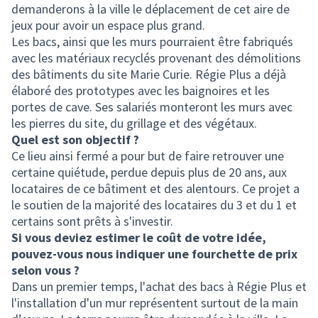
demanderons à la ville le déplacement de cet aire de
jeux pour avoir un espace plus grand.
Les bacs, ainsi que les murs pourraient être fabriqués
avec les matériaux recyclés provenant des démolitions
des bâtiments du site Marie Curie. Régie Plus a déjà
élaboré des prototypes avec les baignoires et les
portes de cave. Ses salariés monteront les murs avec
les pierres du site, du grillage et des végétaux.
Quel est son objectif ?
Ce lieu ainsi fermé a pour but de faire retrouver une
certaine quiétude, perdue depuis plus de 20 ans, aux
locataires de ce bâtiment et des alentours. Ce projet a
le soutien de la majorité des locataires du 3 et du 1 et
certains sont prêts à s'investir.
Si vous deviez estimer le coût de votre idée,
pouvez-vous nous indiquer une fourchette de prix
selon vous ?
Dans un premier temps, l'achat des bacs à Régie Plus et
l'installation d'un mur représentent surtout de la main