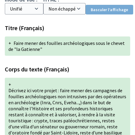
Basculer l’affichage
Titre (Français)
+
Faire mener des fouilles archéologiques sous le chevet
de "la Gatienne"
Corps du texte (Français)
+
Décrivez ici votre projet : faire mener des campagnes de
fouilles archéologiques non intrusives par des opérateurs
en archéologie (Inra, Cnrs, Eveha...,) dans le but de
connaître l'Histoire et ses profondeurs historiques
restant à connaître et à valoriser, à rendre à la visite
touristique : crypte, traces paléochrétiennes, restes
d'une villa d'un sénateur ou gouverneur romain, reste
d'oratoire fondé par Saint-Lidoire, reste d'une basilique