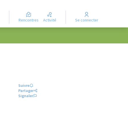
Rencontres
Activité
Se connecter
Suivre
Partager
Signaler