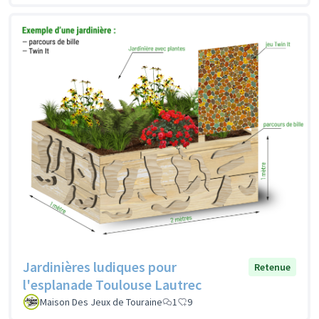
Jardinières ludiques pour
Retenue
l'esplanade Toulouse Lautrec
Maison Des Jeux de Touraine
1
9