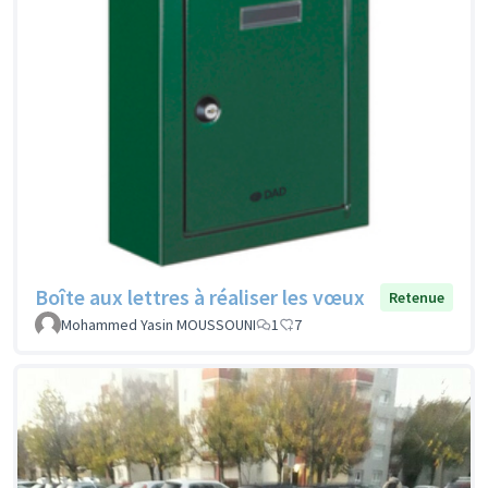
Boîte aux lettres à réaliser les vœux
Retenue
Mohammed Yasin MOUSSOUNI
1
7