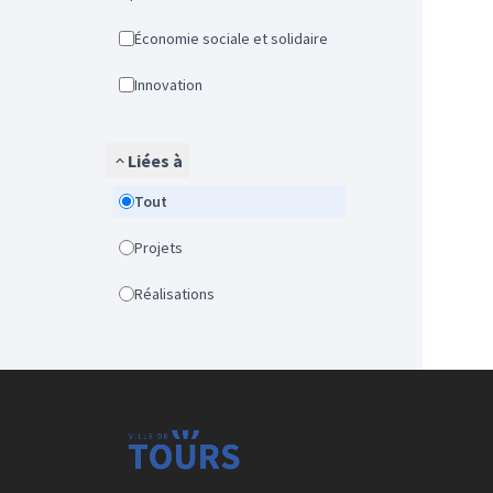
Économie sociale et solidaire
Innovation
Liées à
Tout
Projets
Réalisations