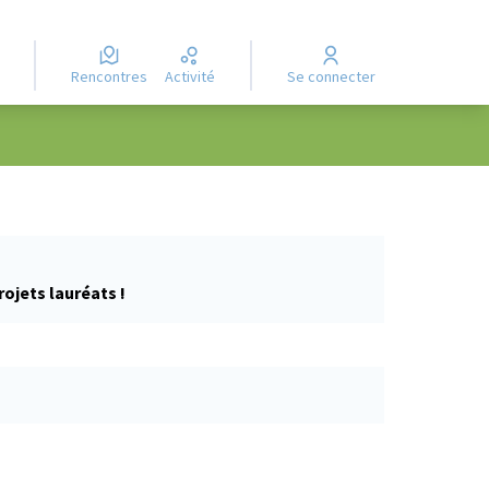
Rencontres
Activité
Se connecter
rojets lauréats !