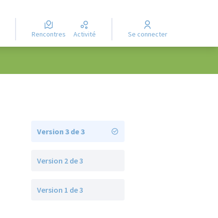
Rencontres
Activité
Se connecter
Version 3 de 3
Version 2 de 3
Version 1 de 3