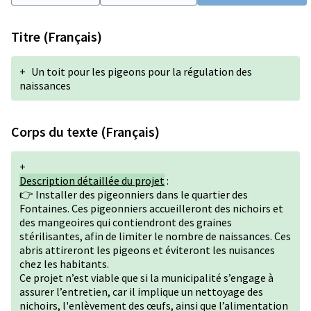
Titre (Français)
+
Un toit pour les pigeons pour la régulation des
naissances
Corps du texte (Français)
+
Description détaillée du projet
:
👉 Installer des pigeonniers dans le quartier des
Fontaines. Ces pigeonniers accueilleront des nichoirs et
des mangeoires qui contiendront des graines
stérilisantes, afin de limiter le nombre de naissances. Ces
abris attireront les pigeons et éviteront les nuisances
chez les habitants.
Ce projet n’est viable que si la municipalité s’engage à
assurer l’entretien, car il implique un nettoyage des
nichoirs, l'enlèvement des œufs, ainsi que l’alimentation