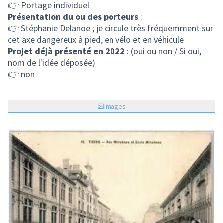
👉 Portage individuel
Présentation du ou des porteurs
:
👉 Stéphanie Delanoë ; je circule très fréquemment sur
cet axe dangereux à pied, en vélo et en véhicule
Projet déjà présenté en 2022
: (oui ou non / Si oui,
nom de l'idée déposée)
👉 non
Images