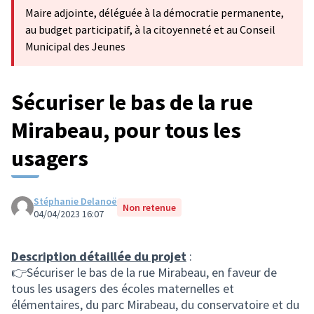
Maire adjointe, déléguée à la démocratie permanente,
au budget participatif, à la citoyenneté et au Conseil
Municipal des Jeunes
Sécuriser le bas de la rue
Mirabeau, pour tous les
usagers
Stéphanie Delanoë
Non retenue
04/04/2023 16:07
Description détaillée du projet
:
👉Sécuriser le bas de la rue Mirabeau, en faveur de
tous les usagers des écoles maternelles et
élémentaires, du parc Mirabeau, du conservatoire et du