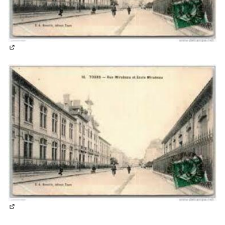
(Lien externe)
(Lien externe)