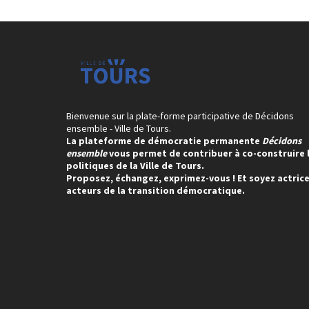
Bienvenue sur la plate-forme participative de Décidons
ensemble - Ville de Tours.
La plateforme de démocratie permanente
Décidons
ensemble
vous permet de contribuer à co-construire 
politiques de la Ville de Tours.
Proposez, échangez, exprimez-vous ! Et soyez actrice
acteurs de la transition démocratique.