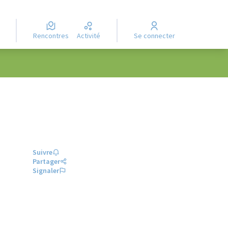
Rencontres
Activité
Se connecter
Suivre
Partager
Signaler