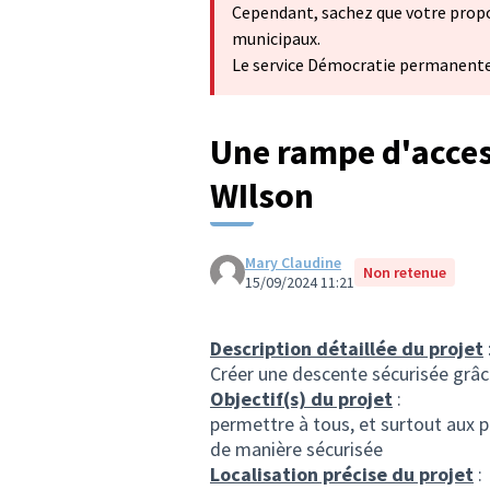
Cependant, sachez que votre propos
municipaux.
Le service Démocratie permanente 
Une rampe d'access
WIlson
Mary Claudine
Non retenue
15/09/2024 11:21
Description détaillée du projet
Créer une descente sécurisée grâ
Objectif(s) du projet
:
permettre à tous, et surtout aux
de manière sécurisée
Localisation précise du projet
: