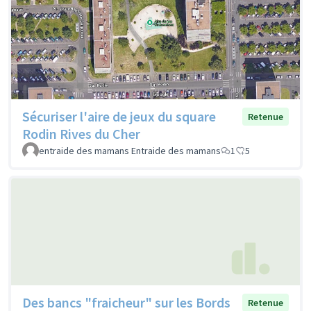
Sécuriser l'aire de jeux du square
Retenue
Rodin Rives du Cher
entraide des mamans Entraide des mamans
1
5
Des bancs "fraicheur" sur les Bords
Retenue