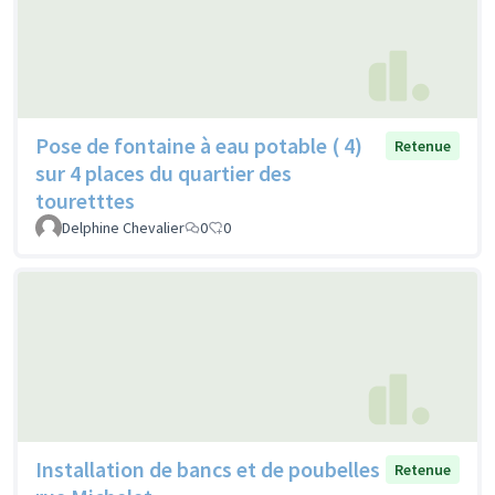
Pose de fontaine à eau potable ( 4)
Retenue
sur 4 places du quartier des
touretttes
Delphine Chevalier
0
0
Installation de bancs et de poubelles
Retenue