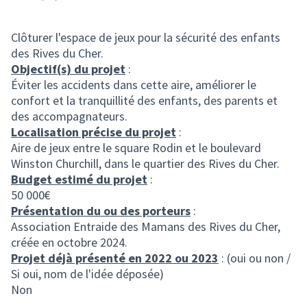
Clôturer l'espace de jeux pour la sécurité des enfants
des Rives du Cher.
Objectif(s) du projet
:
Éviter les accidents dans cette aire, améliorer le
confort et la tranquillité des enfants, des parents et
des accompagnateurs.
Localisation précise du projet
:
Aire de jeux entre le square Rodin et le boulevard
Winston Churchill, dans le quartier des Rives du Cher.
Budget estimé du projet
:
50 000€
Présentation du ou des porteurs
:
Association Entraide des Mamans des Rives du Cher,
créée en octobre 2024.
Projet déjà présenté en 2022 ou 2023
: (oui ou non /
Si oui, nom de l'idée déposée)
Non