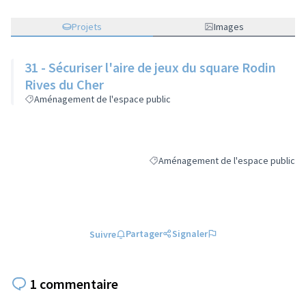
Projets
Images
31 - Sécuriser l'aire de jeux du square Rodin
Rives du Cher
Aménagement de l'espace public
Aménagement de l'espace public
Filtrer les résultats de la catégorie 
Partager
Signaler
Suivre
1 commentaire