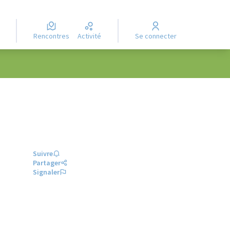
Rencontres
Activité
Se connecter
Suivre
Partager
Signaler