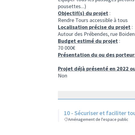
pousettes...)
Objectif(s) du projet
:
Rendre Tours accessible à tous
Localisation précise du projet
:
Autour des Prébendes, rue Boiden
Budget estimé du projet
:
70 000€
Présentation du ou des porteur
Projet déjà présenté en 2022 o
Non
10 - Sécuriser e
Aménagement de l'espace public