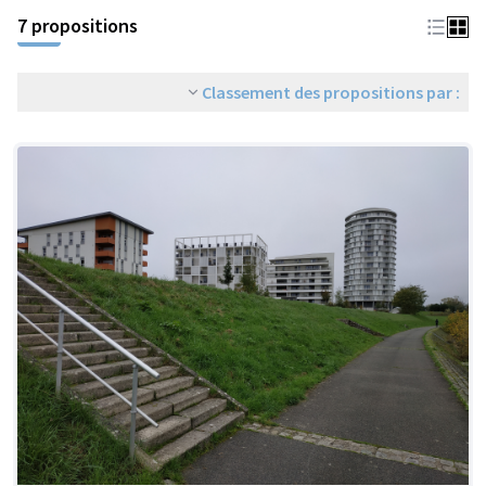
7 propositions
Classement des propositions par :