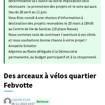
déterminante va s'ouvrir où votre implication sera
nécessaire : la promotion des projets et le vote qui aura
lieu du 28 avril au 11 juin.
Vous êtes convié à une réunion d'information à
destination des projets recevables le 20 mars à 18h30
au Centre de Vie du Sanitas (10 place Neuve).
Nous sommes ravis de continuer l'aventure à vos côtés
et nous souhaitons bonne chance à votre projet !
Annaelle Schaller
Adjointe au Maire déléguée à la Démocratie
permanente, au budget participatif et à la citoyenneté.
Des arceaux à vélos quartier
Febvotte
Camille PLAG
Retenue
08/11/2024 16:07