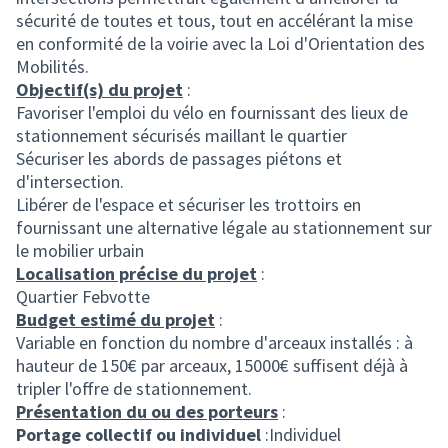
sécurité de toutes et tous, tout en accélérant la mise
en conformité de la voirie avec la Loi d'Orientation des
Mobilités.
Objectif(s) du projet
:
Favoriser l'emploi du vélo en fournissant des lieux de
stationnement sécurisés maillant le quartier
Sécuriser les abords de passages piétons et
d'intersection.
Libérer de l'espace et sécuriser les trottoirs en
fournissant une alternative légale au stationnement sur
le mobilier urbain
Localisation précise du projet
:
Quartier Febvotte
Budget estimé du projet
:
Variable en fonction du nombre d'arceaux installés : à
hauteur de 150€ par arceaux, 15000€ suffisent déjà à
tripler l'offre de stationnement.
Présentation du ou des porteurs
:
Portage collectif ou individuel
:Individuel