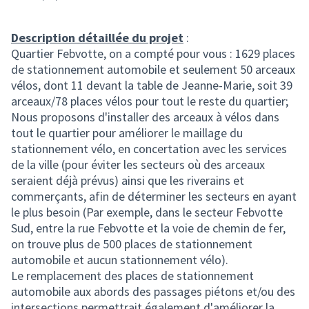
Description détaillée du projet
:
Quartier Febvotte, on a compté pour vous : 1629 places
de stationnement automobile et seulement 50 arceaux
vélos, dont 11 devant la table de Jeanne-Marie, soit 39
arceaux/78 places vélos pour tout le reste du quartier;
Nous proposons d'installer des arceaux à vélos dans
tout le quartier pour améliorer le maillage du
stationnement vélo, en concertation avec les services
de la ville (pour éviter les secteurs où des arceaux
seraient déjà prévus) ainsi que les riverains et
commerçants, afin de déterminer les secteurs en ayant
le plus besoin (Par exemple, dans le secteur Febvotte
Sud, entre la rue Febvotte et la voie de chemin de fer,
on trouve plus de 500 places de stationnement
automobile et aucun stationnement vélo).
Le remplacement des places de stationnement
automobile aux abords des passages piétons et/ou des
intersections permettrait également d'améliorer la