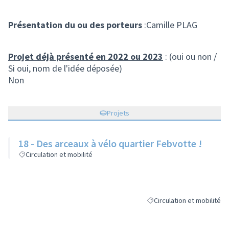
Présentation du ou des porteurs
:Camille PLAG
Projet déjà présenté en 2022 ou 2023
: (oui ou non /
Si oui, nom de l'idée déposée)
Non
Projets
18 - Des arceaux à vélo quartier Febvotte !
Circulation et mobilité
Circulation et mobilité
Filtrer les résultats de la c