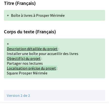
Titre (Français)
+
Boîte à livres à Prosper Mérimée
Corps du texte (Français)
+
Description détaillée du projet
:
Installer une boîte pour accueillir des livres
Objectif(s) du projet
:
Partager nos lectures
Localisation précise du projet
:
Square Prosper Mérimée
Version 2 de 2