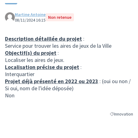
Martine Antoine
Non retenue
08/11/2024 16:15
Description détaillée du projet
:
Service pour trouver les aires de jeux de la Ville
Objectif(s) du projet
:
Localiser les aires de jeux.
Localisation précise du projet
:
Interquartier
Projet déjà présenté en 2022 ou 2023
: (oui ou non /
Si oui, nom de l'idée déposée)
Non
Innovation
Filtrer les résu