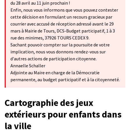
du 28 avril au 11 juin prochain !
Enfin, nous vous informons que vous pouvez contester
cette décision en formulant un recours gracieux par
courrier avec accusé de réception adressé avant le 29
mars à Mairie de Tours, DCS-Budget participatif, 1 à 3
rue des minimes, 37926 TOURS CEDEX 9.
Sachant pouvoir compter sur la poursuite de votre
implication, nous vous donnons rendez-vous sur
d'autres actions de participation citoyenne.
Annaelle Schaller
Adjointe au Maire en charge de la Démocratie
permanente, au budget participatif et à la citoyenneté.
Cartographie des jeux
extérieurs pour enfants dans
la ville