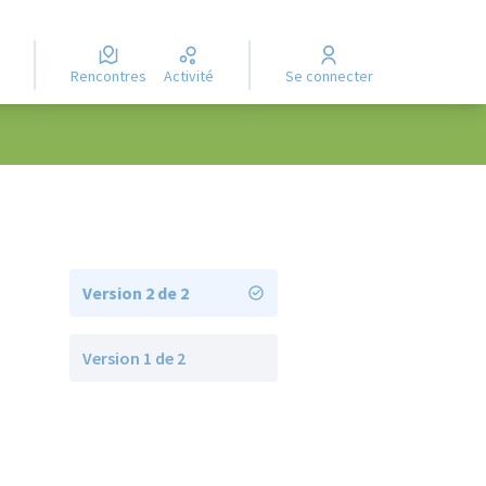
Rencontres
Activité
Se connecter
Version 2 de 2
Version 1 de 2