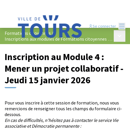
Menu
Se connecter
Formations citoyennes
/
Menu p
Inscriptions aux modules de Formations citoyennes 2025-2026
Inscription au Module 4 :
Mener un projet collaboratif -
Jeudi 15 janvier 2026
Pour vous inscrire à cette session de formation, nous vous
remercions de renseigner tous les champs du formulaire ci-
dessous.
En cas de difficultés, n'hésitez pas à contacter le service Vie
associative et Démocratie permanente :