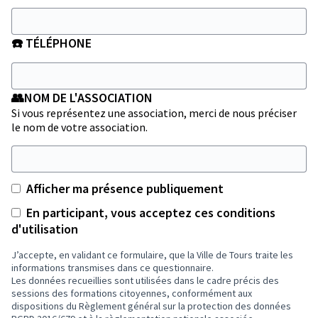
☎️ TÉLÉPHONE
👥NOM DE L'ASSOCIATION
Si vous représentez une association, merci de nous préciser
le nom de votre association.
Afficher ma présence publiquement
En participant, vous acceptez ces conditions
d'utilisation
J’accepte, en validant ce formulaire, que la Ville de Tours traite les
informations transmises dans ce questionnaire.
Les données recueillies sont utilisées dans le cadre précis des
sessions des formations citoyennes, conformément aux
dispositions du Règlement général sur la protection des données