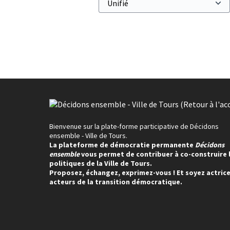
Bienvenue sur la plate-forme participative de Décidons
ensemble - Ville de Tours.
La plateforme de démocratie permanente
Décidons
ensemble
vous permet de contribuer à co-construire 
politiques de la Ville de Tours.
Proposez, échangez, exprimez-vous ! Et soyez actrice
acteurs de la transition démocratique.