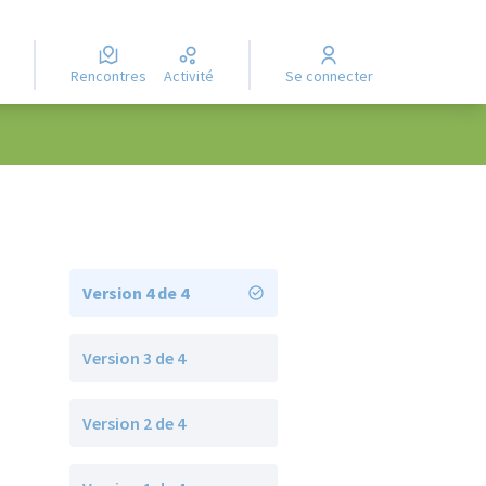
Rencontres
Activité
Se connecter
Version 4 de 4
Version 3 de 4
Version 2 de 4