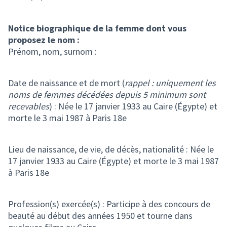
Notice biographique de la femme dont vous
proposez le nom :
Prénom, nom, surnom :
Date de naissance et de mort (
rappel : uniquement les
noms de femmes décédées depuis 5 minimum sont
recevables
) : Née le 17 janvier 1933 au Caire (Égypte) et
morte le 3 mai 1987 à Paris 18e
Lieu de naissance, de vie, de décès, nationalité : Née le
17 janvier 1933 au Caire (Égypte) et morte le 3 mai 1987
à Paris 18e
Profession(s) exercée(s) : Participe à des concours de
beauté au début des années 1950 et tourne dans