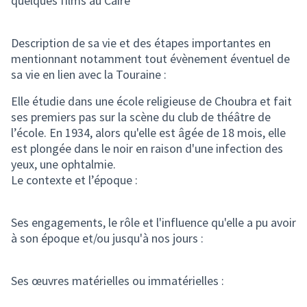
quelques films au Caire
Description de sa vie et des étapes importantes en
mentionnant notamment tout évènement éventuel de
sa vie en lien avec la Touraine :
Elle étudie dans une école religieuse de Choubra et fait
ses premiers pas sur la scène du club de théâtre de
l’école. En 1934, alors qu'elle est âgée de 18 mois, elle
est plongée dans le noir en raison d'une infection des
yeux, une ophtalmie.
Le contexte et l’époque :
Ses engagements, le rôle et l'influence qu'elle a pu avoir
à son époque et/ou jusqu'à nos jours :
Ses œuvres matérielles ou immatérielles :