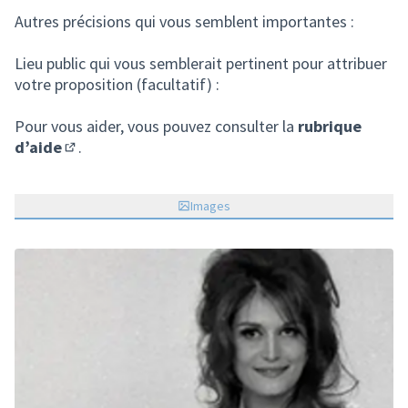
Autres précisions qui vous semblent importantes :
Lieu public qui vous semblerait pertinent pour attribuer
votre proposition (facultatif) :
Pour vous aider, vous pouvez consulter la
rubrique
d’aide
.
(S'ouvre dans un nouvel onglet)
Images