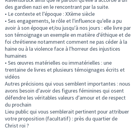
des gardien nazi en le rencontrant par la suite.
• Le contexte et l’époque : XXème siècle
• Ses engagements, le rôle et l'influence qu'elle a pu
avoir à son époque et/ou jusqu'à nos jours : elle livre par
son témoignage un exemple en matière d'éthique et de
foi chrétienne notamment comment ne pas céder à la
haine ou à la violence face à l'horreur des injustices
humaines
• Ses œuvres matérielles ou immatérielles : une
trentaine de livres et plusieurs témoignages écrits et
vidéos
Autres précisions qui vous semblent importantes : nous
avons besoin d'avoir des figures féminines qui osent
défendre les véritables valeurs d'amour et de respect
du prochain
Lieu public qui vous semblerait pertinent pour attribuer
votre proposition (facultatif) : près du quartier de
Christ roi ?