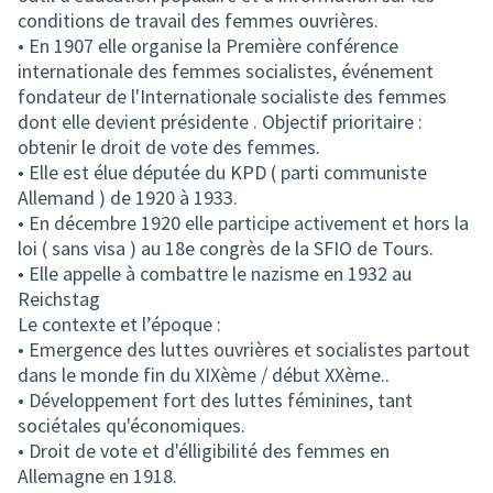
conditions de travail des femmes ouvrières.
• En 1907 elle organise la Première conférence
internationale des femmes socialistes, événement
fondateur de l'Internationale socialiste des femmes
dont elle devient présidente . Objectif prioritaire :
obtenir le droit de vote des femmes.
• Elle est élue députée du KPD ( parti communiste
Allemand ) de 1920 à 1933.
• En décembre 1920 elle participe activement et hors la
loi ( sans visa ) au 18e congrès de la SFIO de Tours.
• Elle appelle à combattre le nazisme en 1932 au
Reichstag
Le contexte et l’époque :
• Emergence des luttes ouvrières et socialistes partout
dans le monde fin du XIXème / début XXème..
• Développement fort des luttes féminines, tant
sociétales qu'économiques.
• Droit de vote et d'élligibilité des femmes en
Allemagne en 1918.