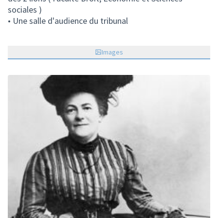
sociales )
• Une salle d'audience du tribunal
Images