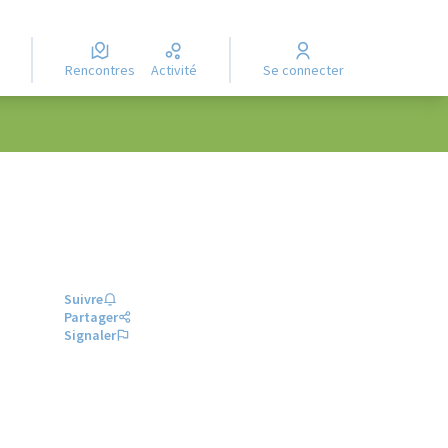
Rencontres
Activité
Se connecter
Suivre
Partager
Signaler