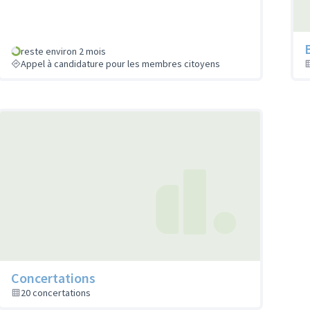
reste environ 2 mois
Appel à candidature pour les membres citoyens
Concertations
20 concertations