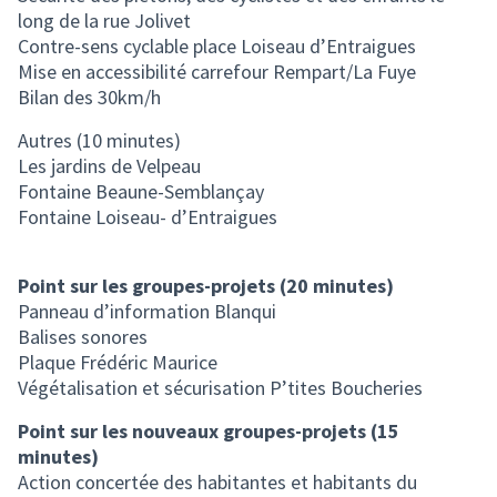
long de la rue Jolivet
Contre-sens cyclable place Loiseau d’Entraigues
Mise en accessibilité carrefour Rempart/La Fuye
Bilan des 30km/h
Autres (10 minutes)
Les jardins de Velpeau
Fontaine Beaune-Semblançay
Fontaine Loiseau- d’Entraigues
Point sur les groupes-projets (20 minutes)
Panneau d’information Blanqui
Balises sonores
Plaque Frédéric Maurice
Végétalisation et sécurisation P’tites Boucheries
Point sur les nouveaux groupes-projets (15
minutes)
Action concertée des habitantes et habitants du