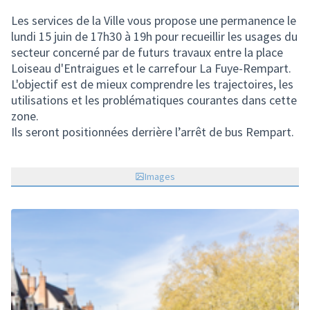
(Lien externe)
Les services de la Ville vous propose une permanence le
lundi 15 juin de 17h30 à 19h pour recueillir les usages du
secteur concerné par de futurs travaux entre la place
Loiseau d'Entraigues et le carrefour La Fuye-Rempart.
L'objectif est de mieux comprendre les trajectoires, les
utilisations et les problématiques courantes dans cette
zone.
Ils seront positionnées derrière l’arrêt de bus Rempart.
Images