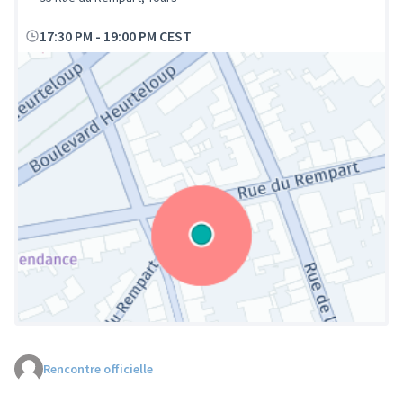
17:30 PM
-
19:00 PM CEST
Rencontre officielle