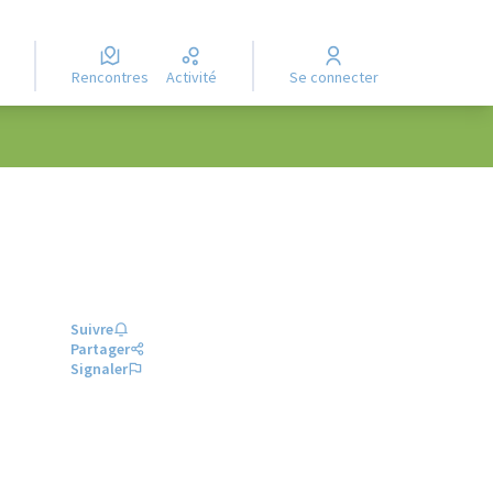
Rencontres
Activité
Se connecter
Suivre
Partager
Signaler