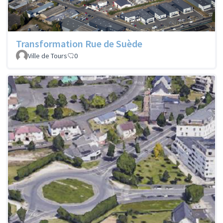
Transformation Rue de Suède
Ville de Tours
0