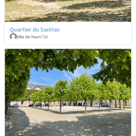
Quartier du Sanitas
Ville de Tours
0