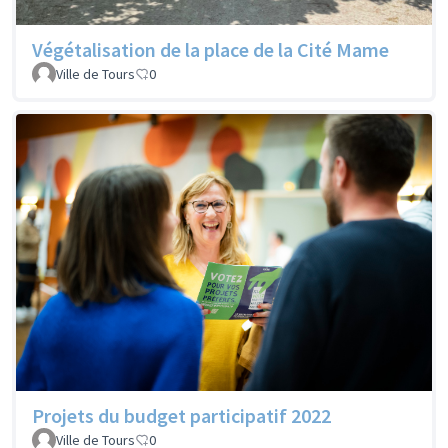
Végétalisation de la place de la Cité Mame
Ville de Tours
0
Projets du budget participatif 2022
Ville de Tours
0