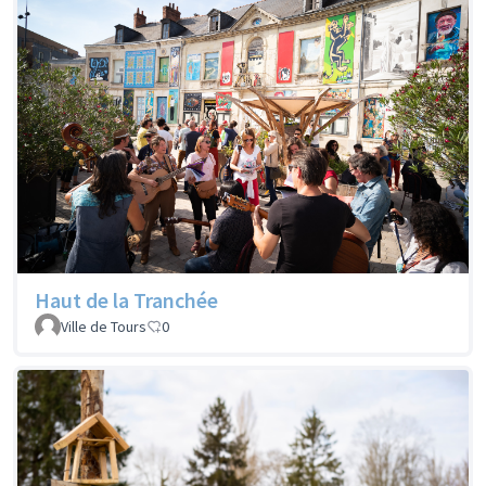
Haut de la Tranchée
Ville de Tours
0