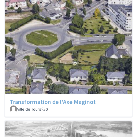
Transformation de l'Axe Maginot
Ville de Tours
0