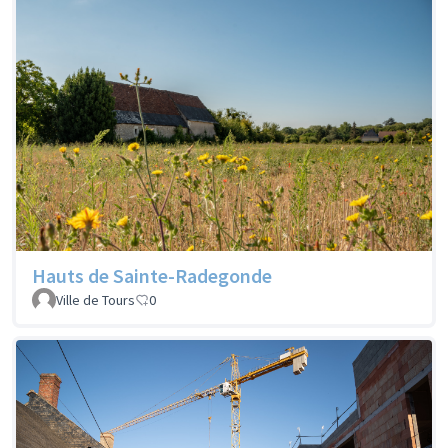
Hauts de Sainte-Radegonde
Ville de Tours
0