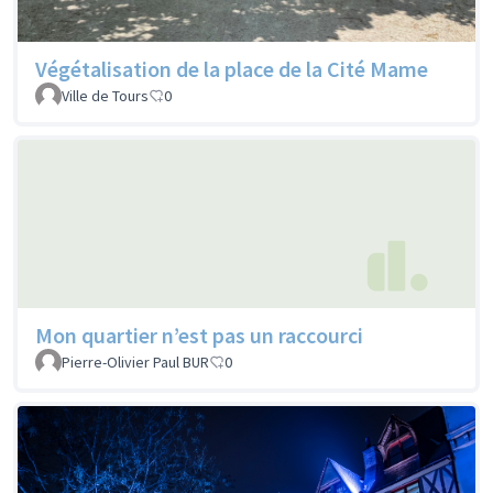
Végétalisation de la place de la Cité Mame
Ville de Tours
0
Mon quartier n’est pas un raccourci
Pierre-Olivier Paul BUR
0