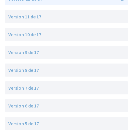
Version 11 de 17
Version 10 de 17
Version 9 de 17
Version 8 de 17
Version 7 de 17
Version 6 de 17
Version 5 de 17