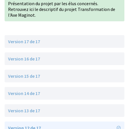
Présentation du projet par les élus concernés.
Retrouvez ici le descriptif du
projet Transformation de
l'Axe Maginot
.
Version 17 de 17
Version 16 de 17
Version 15 de 17
Version 14 de 17
Version 13 de 17
Version 12 de 17