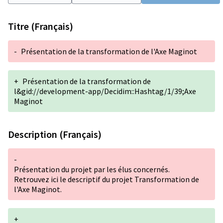
Titre (Français)
-
Présentation de la transformation de l'Axe Maginot
+
Présentation de la transformation de
l&gid://development-app/Decidim::Hashtag/1/39;Axe
Maginot
Description (Français)
-
Présentation du projet par les élus concernés.
Retrouvez ici le descriptif du projet
Transformation de
l'Axe Maginot
.
+