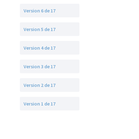
Version 6 de 17
Version 5 de 17
Version 4 de 17
Version 3 de 17
Version 2 de 17
Version 1 de 17