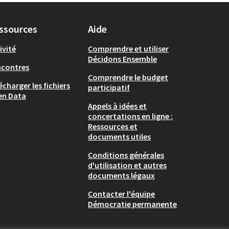
ssources
Aide
ivité
Comprendre et utiliser
Décidons Ensemble
ncontres
Comprendre le budget
écharger les fichiers
participatif
en Data
Appels à idées et
concertations en ligne :
Ressources et
documents utiles
Conditions générales
d'utilisation et autres
documents légaux
Contacter l'équipe
Démocratie permanente