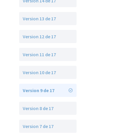
Version 14 de 17
Version 13 de 17
Version 12 de 17
Version 11 de 17
Version 10 de 17
Version 9 de 17
Version 8 de 17
Version 7 de 17