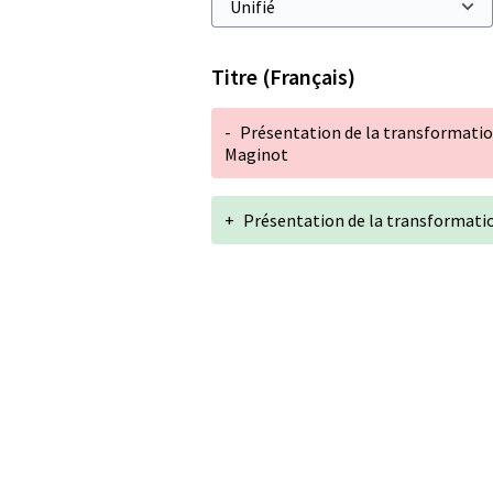
Titre (Français)
-
Présentation de la transformati
Maginot
+
Présentation de la transformatio