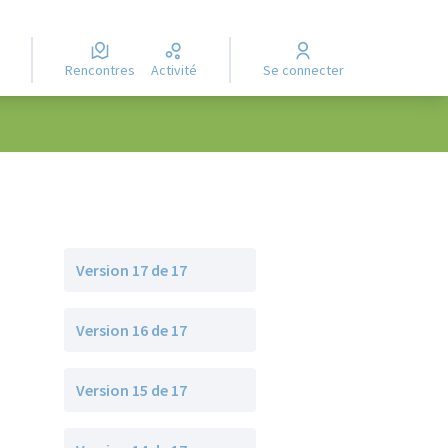
Rencontres
Activité
Se connecter
Version 17 de 17
Version 16 de 17
Version 15 de 17