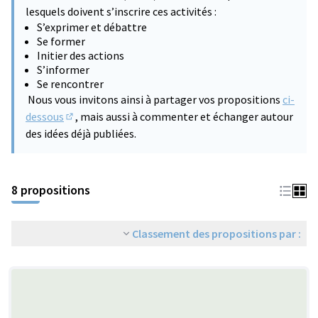
lesquels doivent s’inscrire ces activités :
S’exprimer et débattre
Se former
Initier des actions
S’informer
Se rencontrer
Nous vous invitons ainsi à partager vos propositions
ci-
dessous
, mais aussi à commenter et échanger autour
(S'ouvre dans un nouvel onglet)
des idées déjà publiées.
8 propositions
Classement des propositions par :