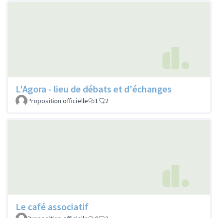
L'Agora - lieu de débats et d'échanges
Proposition officielle
1
2
Le café associatif