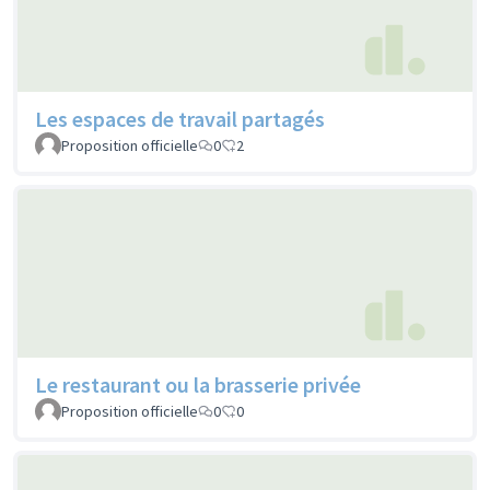
Les espaces de travail partagés
Proposition officielle
0
2
Le restaurant ou la brasserie privée
Proposition officielle
0
0