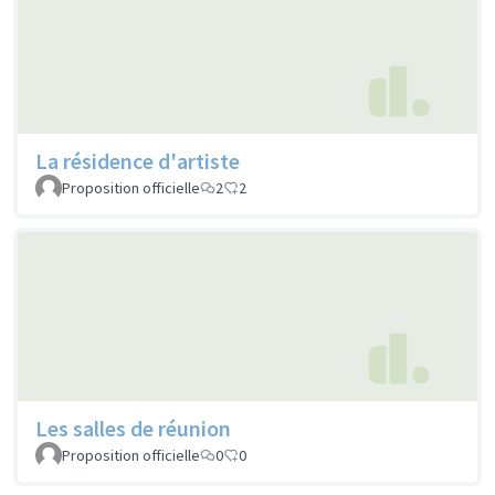
La résidence d'artiste
Proposition officielle
2
2
Les salles de réunion
Proposition officielle
0
0