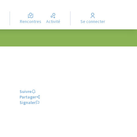
Rencontres
Activité
Se connecter
Suivre
Partager
Signaler