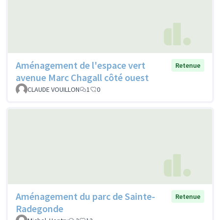
Aménagement de l'espace vert
Retenue
avenue Marc Chagall côté ouest
CLAUDE VOUILLON
1
0
Aménagement du parc de Sainte-
Retenue
Radegonde