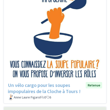
Un vélo cargo pour les soupes
Retenue
impopulaires de la Cloche à Tours !
Anne Laure Figarol
0
6