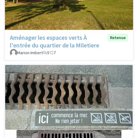
Aménager les espaces verts À
Retenue
l'entrée du quartier de la Miletiere
Marion Imbert
5
7