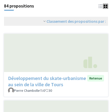
84 propositions
Classement des propositions par :
Développement du skate-urbanisme
Retenue
au sein de la ville de Tours
Pierre Chambolle
0
30