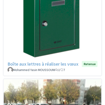
Boîte aux lettres à réaliser les vœux
Retenue
Mohammed Yasin MOUSSOUNI
1
7