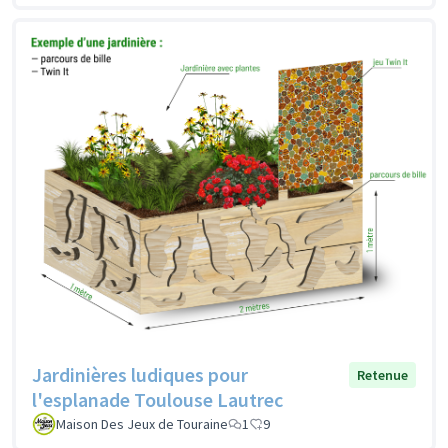
Jardinières ludiques pour
Retenue
l'esplanade Toulouse Lautrec
Maison Des Jeux de Touraine
1
9