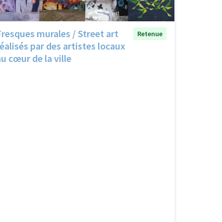
Fresques murales / Street art
Retenue
réalisés par des artistes locaux
u cœur de la ville