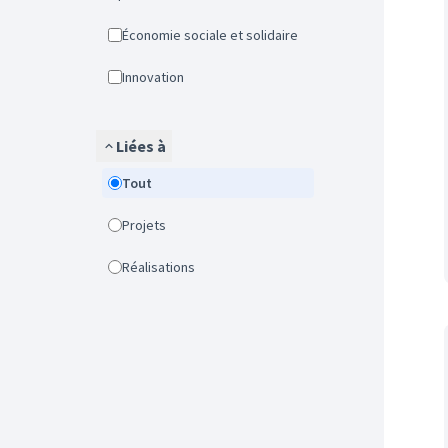
Économie sociale et solidaire
Innovation
Liées à
Tout
Projets
Réalisations