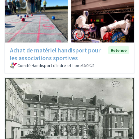
Achat de matériel handisport pour
Retenue
les associations sportives
Comité Handisport d'Indre-et-Loire
0
1