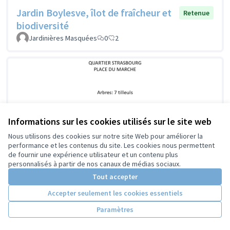
Jardin Boylesve, îlot de fraîcheur et
Retenue
biodiversité
Jardinières Masquées
0
2
Informations sur les cookies utilisés sur le site web
Nous utilisons des cookies sur notre site Web pour améliorer la
performance et les contenus du site. Les cookies nous permettent
de fournir une expérience utilisateur et un contenu plus
personnalisés à partir de nos canaux de médias sociaux.
Tout accepter
Accepter seulement les cookies essentiels
Paramètres