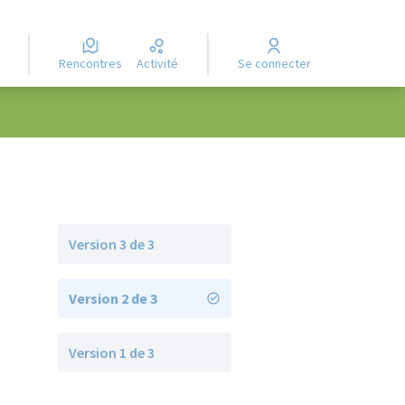
Rencontres
Activité
Se connecter
Version 3 de 3
Version 2 de 3
Version 1 de 3